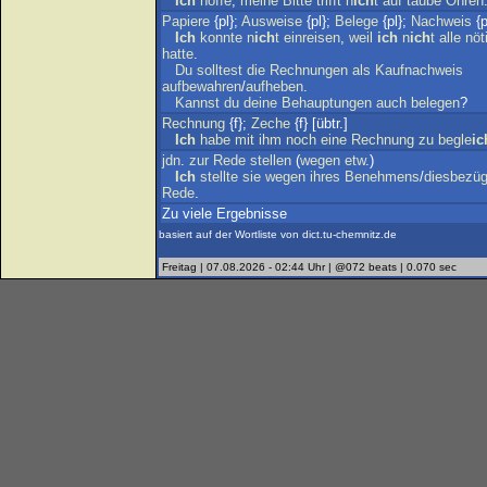
Ich
hoffe
,
meine
Bitte
trifft
n
ich
t
auf
taube
Ohren
Papiere
{pl};
Ausweise
{pl};
Belege
{pl};
Nachweis
{p
Ich
konnte
n
ich
t
einreisen
,
weil
ich
n
ich
t
alle
nöt
hatte
.
Du
solltest
die
Rechnungen
als
Kaufnachweis
aufbewahren
/
aufheben
.
Kannst
du
deine
Behauptungen
auch
belegen
?
Rechnung
{f};
Zeche
{f} [übtr.]
Ich
habe
mit
ihm
noch
eine
Rechnung
zu
begle
ic
jdn
.
zur
Rede
stellen
(
wegen
etw
.)
Ich
stellte
sie
wegen
ihres
Benehmens
/
diesbezüg
Rede
.
Zu viele Ergebnisse
basiert auf der Wortliste von dict.tu-chemnitz.de
Freitag | 07.08.2026 - 02:44 Uhr | @072 beats | 0.070 sec