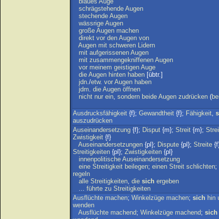
blaues
Auge
schrägstehende
Augen
stechende
Augen
wässrige
Augen
große
Augen
machen
direkt
vor
den
Augen
von
Augen
mit
schweren
Lidern
mit
aufgerissenen
Augen
mit
zusammengekniffenen
Augen
vor
meinem
geistigen
Auge
die
Augen
hinten
haben
[übtr.]
jdn
./
etw
.
vor
Augen
haben
jdm
.
die
Augen
öffnen
nicht
nur
ein
,
sondern
beide
Augen
zudrücken
(
be
Ausdrucksfähigkeit
{f};
Gewandtheit
{f};
Fähigkeit
,
s
auszudrücken
Auseinandersetzung
{f};
Disput
{m};
Streit
{m};
Strei
Zwistigkeit
{f}
Auseinandersetzungen
{pl};
Dispute
{pl};
Streite
{f
Streitigkeiten
{pl};
Zwistigkeiten
{pl}
innenpolitische
Auseinandersetzung
eine
Streitigkeit
beilegen
;
einen
Streit
schlichten
;
regeln
alle
Streitigkeiten
,
die
sich
ergeben
...
führte
zu
Streitigkeiten
Ausflüchte
machen
;
Winkelzüge
machen
;
sich
hin
wenden
Ausflüchte
machend
;
Winkelzüge
machend
;
sich