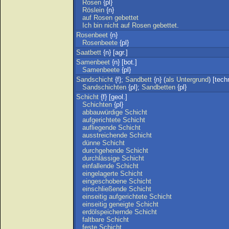
Rosen
{pl}
Röslein
{n}
auf
Rosen
gebettet
Ich
bin
nicht
auf
Rosen
gebettet
.
Rosenbeet
{n}
Rosenbeete
{pl}
Saatbett
{n} [agr.]
Samenbeet
{n} [bot.]
Samenbeete
{pl}
Sandschicht
{f};
Sandbett
{n} (
als
Untergrund
) [tech
Sandschichten
{pl};
Sandbetten
{pl}
Schicht
{f} [geol.]
Schichten
{pl}
abbauwürdige
Schicht
aufgerichtete
Schicht
aufliegende
Schicht
ausstreichende
Schicht
dünne
Schicht
durchgehende
Schicht
durchlässige
Schicht
einfallende
Schicht
eingelagerte
Schicht
eingeschobene
Schicht
einschließende
Schicht
einseitig
aufgerichtete
Schicht
einseitig
geneigte
Schicht
erdölspeichernde
Schicht
faltbare
Schicht
feste
Schicht