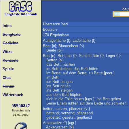
deu
Übersetze 'bed'
Infos
Deutsch
Songtexte
170 Ergebnisse
Auflagefläche
{f};
Ladefläche
{f}
Gedichte
Beet
{n};
Blumenbeet
{n}
Beete
{pl}
Witze
Bett
{n};
Bettstatt
{f};
Schlafstätte
{f};
Lager
{n}
Betten
{pl}
Konzerte
das
Bett
machen
im
Bett
bleiben
;
das
Bett
hüten
Spiele
im
Bette
;
auf
dem
Bette
;
zu
Bette
[poet.]
im
Bett
Chat
ins
Bett
bringen
ins
Bett
gehen
Forum
ins
Bett
steigen
aus
dem
Bett
hüpfen
Wörterbuch
sich
in
die
Falle
hauen
[ugs.];
ins
Bett
gehen
Seine
Eltern
ruhten
auf
dem
Bette
und
schliefen
.
betten
;
setzen
;
pflanzen
{vt}
Besucher seit
bettend
;
setzend
;
pflanzend
01.01.2000
gebettet
;
gesetzt
;
gepflanzt
Ackerwalze
{f} [agr.]
Ackerwalzen
{pl}