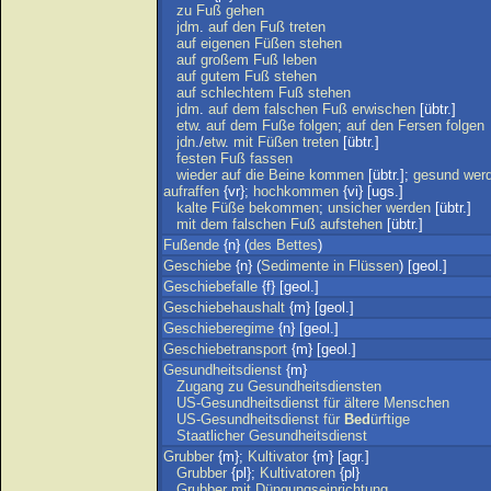
zu
Fuß
gehen
jdm
.
auf
den
Fuß
treten
auf
eigenen
Füßen
stehen
auf
großem
Fuß
leben
auf
gutem
Fuß
stehen
auf
schlechtem
Fuß
stehen
jdm
.
auf
dem
falschen
Fuß
erwischen
[übtr.]
etw
.
auf
dem
Fuße
folgen
;
auf
den
Fersen
folgen
jdn
./
etw
.
mit
Füßen
treten
[übtr.]
festen
Fuß
fassen
wieder
auf
die
Beine
kommen
[übtr.];
gesund
wer
aufraffen
{vr};
hochkommen
{vi} [ugs.]
kalte
Füße
bekommen
;
unsicher
werden
[übtr.]
mit
dem
falschen
Fuß
aufstehen
[übtr.]
Fußende
{n} (
des
Bettes
)
Geschiebe
{n} (
Sedimente
in
Flüssen
) [geol.]
Geschiebefalle
{f} [geol.]
Geschiebehaushalt
{m} [geol.]
Geschieberegime
{n} [geol.]
Geschiebetransport
{m} [geol.]
Gesundheitsdienst
{m}
Zugang
zu
Gesundheitsdiensten
US-Gesundheitsdienst
für
ältere
Menschen
US-Gesundheitsdienst
für
Bed
ürftige
Staatlicher
Gesundheitsdienst
Grubber
{m};
Kultivator
{m} [agr.]
Grubber
{pl};
Kultivatoren
{pl}
Grubber
mit
Düngungseinrichtung