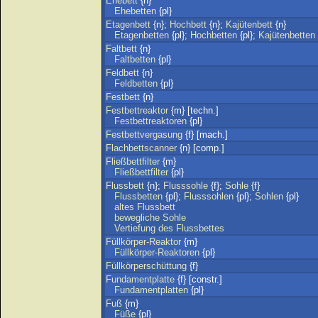
Ehebett
{n}
Ehebetten
{pl}
Etagenbett
{n};
Hochbett
{n};
Kajütenbett
{n}
Etagenbetten
{pl};
Hochbetten
{pl};
Kajütenbetten
Faltbett
{n}
Faltbetten
{pl}
Feldbett
{n}
Feldbetten
{pl}
Festbett
{n}
Festbettreaktor
{m} [techn.]
Festbettreaktoren
{pl}
Festbettvergasung
{f} [mach.]
Flachbettscanner
{n} [comp.]
Fließbettfilter
{m}
Fließbettfilter
{pl}
Flussbett
{n};
Flusssohle
{f};
Sohle
{f}
Flussbetten
{pl};
Flusssohlen
{pl};
Sohlen
{pl}
altes
Flussbett
bewegliche
Sohle
Vertiefung
des
Flussbettes
Füllkörper-Reaktor
{m}
Füllkörper-Reaktoren
{pl}
Füllkörperschüttung
{f}
Fundamentplatte
{f} [constr.]
Fundamentplatten
{pl}
Fuß
{m}
Füße
{pl}