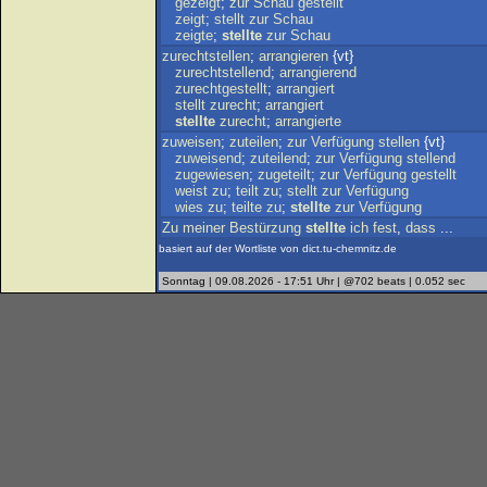
gezeigt
;
zur
Schau
gestellt
zeigt
;
stellt
zur
Schau
zeigte
;
stellte
zur
Schau
zurechtstellen
;
arrangieren
{vt}
zurechtstellend
;
arrangierend
zurechtgestellt
;
arrangiert
stellt
zurecht
;
arrangiert
stellte
zurecht
;
arrangierte
zuweisen
;
zuteilen
;
zur
Verfügung
stellen
{vt}
zuweisend
;
zuteilend
;
zur
Verfügung
stellend
zugewiesen
;
zugeteilt
;
zur
Verfügung
gestellt
weist
zu
;
teilt
zu
;
stellt
zur
Verfügung
wies
zu
;
teilte
zu
;
stellte
zur
Verfügung
Zu
meiner
Bestürzung
stellte
ich
fest
,
dass
...
basiert auf der Wortliste von dict.tu-chemnitz.de
Sonntag | 09.08.2026 - 17:51 Uhr | @702 beats | 0.052 sec