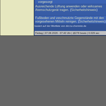
vorgesorgt
Ausreichende
Lüftung
anwenden
oder
wirksames
Atemschutzgerät
tragen
. (
Sicherheitshinweis
)
Fußboden
und
veschmutzte
Gegenstände
mit
den
vorgesehenen
Mitteln
reinigen
. (
Sicherheitshinweis
)
basiert auf der Wortliste von dict.tu-chemnitz.de
Freitag | 07.08.2026 - 07:40 Uhr | @278 beats | 0.029 sec