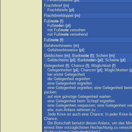
Frachtbrief
{m}
Frachtbriefe
{pl}
Frachtbriefdoppel
{m}
Fuß
note
{f}
Fuß
note
n
{pl}
mit
Fuß
note
versehen
mit
Fuß
note
versehend
Fuß
note
{f}
Gefahrenhinweis
{m}
Gefahrenhinweise
{pl}
Geldschein
{m};
Bank
note
{f};
Schein
{m}
Geldscheine
{pl};
Bank
note
n
{pl};
Scheine
{pl}
Gelegenheit
{f};
Chance
{f};
Möglichkeit
{f}
Gelegenheiten
{pl};
Chancen
{pl};
Möglichkeiten
{p
bei
erster
Gelegenheit
die
Gelegenheit
ergreifen
eine
Gelegenheit
ergreifen
eine
Gelegenheit
ergreifen
;
eine
Gelegenheit
bei
packen
auf
eine
günstige
Gelegenheit
warten
eine
Gelegenheit
beim
Schopf
ergreifen
eine
Gelegenheit
verpassen
;
eine
Gelegenheit
ve
etw
.
zum
Anlass
nehmen
zu
...
Jede
Krise
ist
auch
eine
Chance
;
In
jeder
Krise
li
Chance
.
Die
Botschaft
benutzt
diesen
Anlass
,
um
das
Min
erneut
ihrer
vorzüglichsten
Hochachtung
zu
versich
(
Schlussformel
Verbal
note
) [pol.]