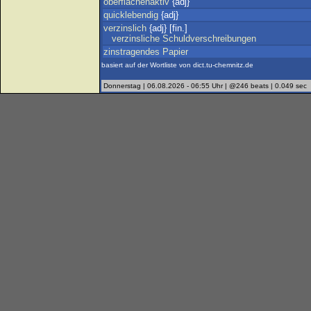
oberflächenaktiv
{adj}
quicklebendig
{adj}
verzinslich
{adj} [fin.]
verzinsliche
Schuldverschreibungen
zinstragendes
Papier
basiert auf der Wortliste von dict.tu-chemnitz.de
Donnerstag | 06.08.2026 - 06:55 Uhr | @246 beats | 0.049 sec