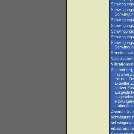
Schwingungs
Schwingungs
Schwingun
Schwingungs
Schwingungs
Schwingungst
Schwingungs
Schwingungs
Schwingun
Streckschwi
Valenzschwi
Vibration
sst
Zustand
{m}
mit
zwei
Z
mit
drei
Zu
aktueller
Z
aktiver
Zus
ausgeglich
eingeschw
erzwungen
stationärer
Zweirohr-Sc
schwingungsf
schwingungs
vibration
sfre