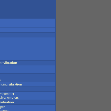
er
vibration
es
nding
vibration
vanometer
alvanometers
vibration
per
ampers