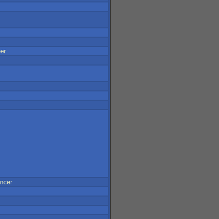
er
encer