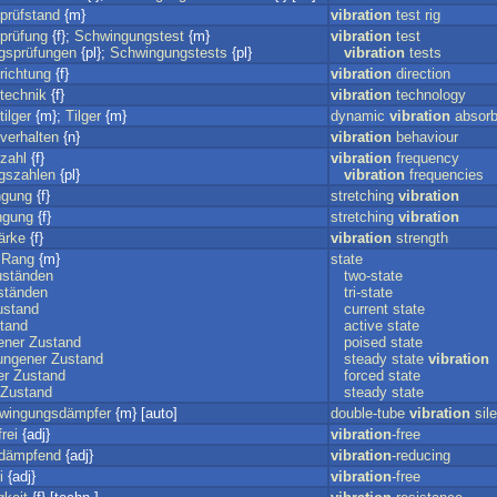
prüfstand
{m}
vibration
test
rig
prüfung
{f};
Schwingungstest
{m}
vibration
test
gsprüfungen
{pl};
Schwingungstests
{pl}
vibration
tests
richtung
{f}
vibration
direction
technik
{f}
vibration
technology
ilger
{m};
Tilger
{m}
dynamic
vibration
absorb
verhalten
{n}
vibration
behaviour
zahl
{f}
vibration
frequency
gszahlen
{pl}
vibration
frequencies
ngung
{f}
stretching
vibration
ngung
{f}
stretching
vibration
ärke
{f}
vibration
strength
;
Rang
{m}
state
uständen
two-state
ständen
tri-state
ustand
current
state
tand
active
state
ener
Zustand
poised
state
ungener
Zustand
steady
state
vibration
er
Zustand
forced
state
Zustand
steady
state
hwingungsdämpfer
{m} [auto]
double-tube
vibration
sil
rei
{adj}
vibration
-free
dämpfend
{adj}
vibration
-reducing
i
{adj}
vibration
-free