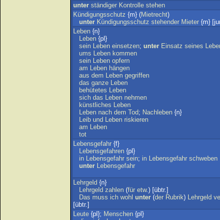
unter
ständiger
Kontrolle
stehen
Kündigungsschutz
{m} (
Mietrecht
)
unter
Kündigungsschutz
stehender
Mieter
{m} [jur
Leben
{n}
Leben
{pl}
sein
Leben
einsetzen
;
unter
Einsatz
seines
Lebe
ums
Leben
kommen
sein
Leben
opfern
am
Leben
hängen
aus
dem
Leben
gegriffen
das
ganze
Leben
behütetes
Leben
sich
das
Leben
nehmen
künstliches
Leben
Leben
nach
dem
Tod
;
Nachleben
{n}
Leib
und
Leben
riskieren
am
Leben
tot
Lebensgefahr
{f}
Lebensgefahren
{pl}
in
Lebensgefahr
sein
;
in
Lebensgefahr
schweben
unter
Lebensgefahr
Lehrgeld
{n}
Lehrgeld
zahlen
(
für
etw
.) [übtr.]
Das
muss
ich
wohl
unter
(
der
Rubrik
)
Lehrgeld
v
[übtr.]
Leute
{pl};
Menschen
{pl}