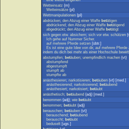
Wetteinsatz
{m}
Wetteinsätze
{pl}
Wettmanipulationen
{pl}
abdrücken
;
den
Abzug
einer
Waffe
bet
ätigen
abdrückend
;
den
Abzug
einer
Waffe
bet
ätigend
abgedrückt
;
den
Abzug
einer
Waffe
bet
ätigt
sich
gegen
etw
.
absichern
;
sich
vor
etw
.
schützen
{
Ich
gehe
auf
Nummer
Sicher
.
auf
mehrere
Pferde
setzen
[übtr.]
Es
ist
eine
gute
Idee
von
dir
,
auf
mehrere
Pferde
indem
du
dich
bei
mehr
als
einer
Hochschule
bewir
abstumpfen
;
bet
äuben
;
unempfindlich
machen
{vt}
abstumpfend
abgestumpft
stumpft
ab
stumpfte
ab
anästhesieren
;
narkotisieren
;
bet
äuben
{vt} [med.]
anästhesierend
;
narkotisierend
;
bet
äubend
anästhesiert
;
narkotisiert
;
bet
äubt
anästhetisch
;
bet
äubend
{adj} [med.]
benommen
{adj};
wie
bet
äubt
benommen
;
bet
äubt
{adj}
berauschen
;
bet
äuben
{vt}
berauschend
;
bet
äubend
berauscht
;
bet
äubt
beduselt
[ugs.]