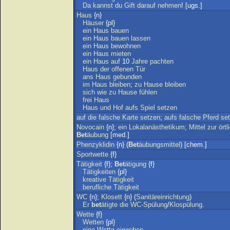
Da
kannst
du
Gift
darauf
nehmen
! [ugs.]
Haus
{n}
Häuser
{pl}
ein
Haus
bauen
ein
Haus
bauen
lassen
ein
Haus
bewohnen
ein
Haus
mieten
ein
Haus
auf
10
Jahre
pachten
Haus
der
offenen
Tür
ans
Haus
gebunden
im
Haus
bleiben
;
zu
Hause
bleiben
sich
wie
zu
Hause
fühlen
frei
Haus
Haus
und
Hof
aufs
Spiel
setzen
auf
die
falsche
Karte
setzen
;
aufs
falsche
Pferd
se
Novocain
{n};
ein
Lokalanästhetikum
;
Mittel
zur
örtl
Bet
äubung
[med.]
Phenzyklidin
{n} (
Bet
äubungsmittel
) [chem.]
Sportwette
{f}
Tätigkeit
{f};
Bet
ätigung
{f}
Tätigkeiten
{pl}
kreative
Tätigkeit
berufliche
Tätigkeit
WC
{n};
Klosett
{n} (
Sanitäreinrichtung
)
Er
bet
ätigte
die
WC-Spülung
/
Klospülung
.
Wette
{f}
Wetten
{pl}
eine
Wette
eingehen