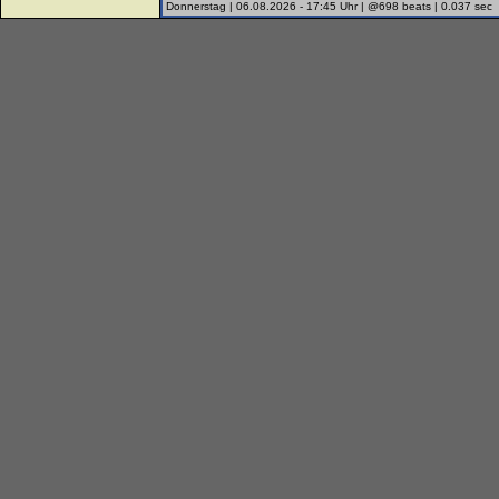
Donnerstag | 06.08.2026 - 17:45 Uhr | @698 beats | 0.037 sec