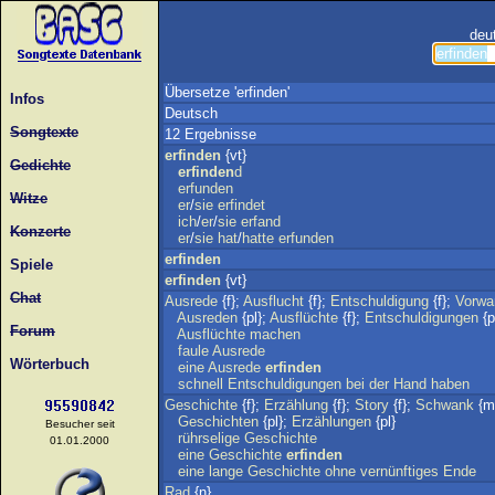
deu
Übersetze 'erfinden'
Infos
Deutsch
Songtexte
12 Ergebnisse
erfinden
{vt}
Gedichte
erfinden
d
erfunden
Witze
er
/
sie
erfindet
ich
/
er
/
sie
erfand
Konzerte
er
/
sie
hat
/
hatte
erfunden
erfinden
Spiele
erfinden
{vt}
Chat
Ausrede
{f};
Ausflucht
{f};
Entschuldigung
{f};
Vorwa
Ausreden
{pl};
Ausflüchte
{f};
Entschuldigungen
{p
Forum
Ausflüchte
machen
faule
Ausrede
Wörterbuch
eine
Ausrede
erfinden
schnell
Entschuldigungen
bei
der
Hand
haben
Geschichte
{f};
Erzählung
{f};
Story
{f};
Schwank
{m
Geschichten
{pl};
Erzählungen
{pl}
Besucher seit
rührselige
Geschichte
01.01.2000
eine
Geschichte
erfinden
eine
lange
Geschichte
ohne
vernünftiges
Ende
Rad
{n}