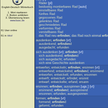
Räder
{pl}
beidseitig
montierbares
Rad
[auto]
English-Deutsch Wörterbuch
einstellbares
Rad
1. Wort markieren
fünftes
Rad
2. Button anklicken
gegossenes
Rad
3. Übersetzung lesen
www.basc.de
gelenktes
Rad
geschmiedetes
Rad
verformtes
Rad
61 User online
verstellbares
Rad
das
Rad
neu
erfinden
;
das
Rad
noch
einmal
erf
61 in
/dict/
ausdenken
;
erfinden
{vt}
ausdenkend
;
erfinden
d
ausgedacht
;
erfunden
sich
ausdenken
{vr};
erfinden
{vt}
sich
ausdenkend
;
erfinden
d
sich
ausgedacht
;
erfunden
sich
eine
Geschichte
ausdenken
entwerfen
;
entwickeln
;
erfinden
;
ersinnen
{vt}
entwerfend
;
entwickelnd
;
erfinden
d
;
ersinnend
entworfen
;
entwickelt
;
erfunden
;
ersonnen
entwirft
;
entwickelt
;
erfindet
;
ersinnt
entwarf
;
entwickelte
;
erfand
;
ersann
ersinnen
;
erfinden
;
ausspinnen
[ugs.] {vt}
ersinnend
;
erfinden
d
;
ausspinnend
ersonnen
;
erfunden
;
ausgesponnen
formen
;
erfinden
{vt}
formend
;
erfinden
d
geformt
;
erfunden