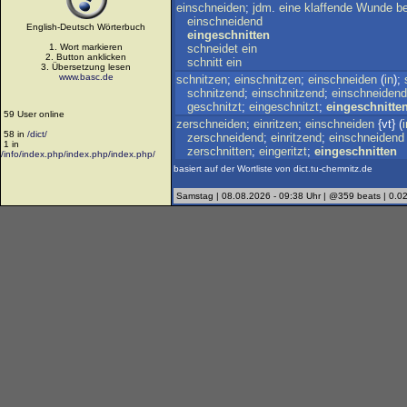
einschneiden
;
jdm
.
eine
klaffende
Wunde
be
einschneidend
English-Deutsch Wörterbuch
eingeschnitten
1. Wort markieren
schneidet
ein
2. Button anklicken
schnitt
ein
3. Übersetzung lesen
www.basc.de
schnitzen
;
einschnitzen
;
einschneiden
(
in
);
schnitzend
;
einschnitzend
;
einschneidend
geschnitzt
;
eingeschnitzt
;
eingeschnitte
59 User online
zerschneiden
;
einritzen
;
einschneiden
{vt} (
i
58 in
/dict/
zerschneidend
;
einritzend
;
einschneidend
1 in
zerschnitten
;
eingeritzt
;
eingeschnitten
/info/index.php/index.php/index.php/
basiert auf der Wortliste von dict.tu-chemnitz.de
Samstag | 08.08.2026 - 09:38 Uhr | @359 beats | 0.0