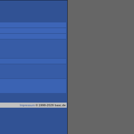
Impressum
© 1998-2026 basc.de