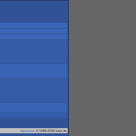
Impressum
© 1998-2026 basc.de