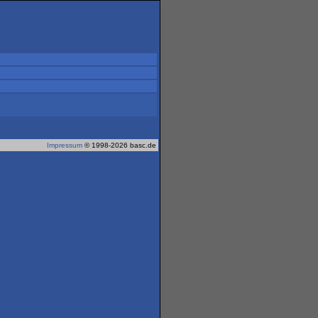
Impressum
© 1998-2026 basc.de