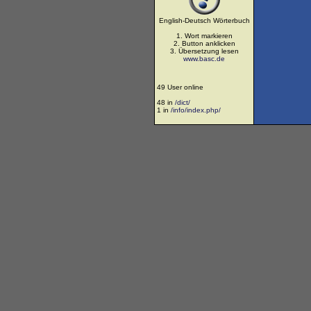
English-Deutsch Wörterbuch
1. Wort markieren
2. Button anklicken
3. Übersetzung lesen
www.basc.de
49 User online
48 in
/dict/
1 in
/info/index.php/