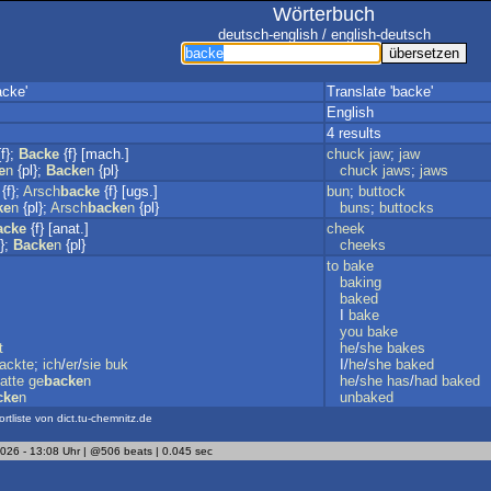
Wörterbuch
deutsch-english / english-deutsch
acke'
Translate 'backe'
English
4 results
f};
Backe
{f} [mach.]
chuck
jaw
;
jaw
e
n
{pl};
Backe
n
{pl}
chuck
jaws
;
jaws
{f};
Arsch
backe
{f} [ugs.]
bun
;
buttock
ke
n
{pl};
Arsch
backe
n
{pl}
buns
;
buttocks
acke
{f} [anat.]
cheek
};
Backe
n
{pl}
cheeks
to
bake
baking
baked
I
bake
you
bake
t
he
/
she
bakes
ackte
;
ich
/
er
/
sie
buk
I/
he
/
she
baked
atte
ge
backe
n
he
/
she
has
/
had
baked
cke
n
unbaked
ortliste von dict.tu-chemnitz.de
2026 - 13:08 Uhr | @506 beats | 0.045 sec