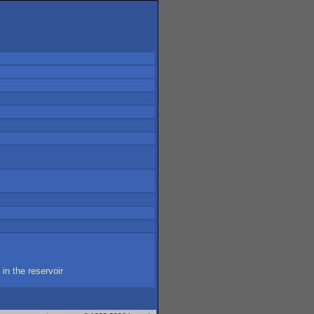
in
the
reservoir