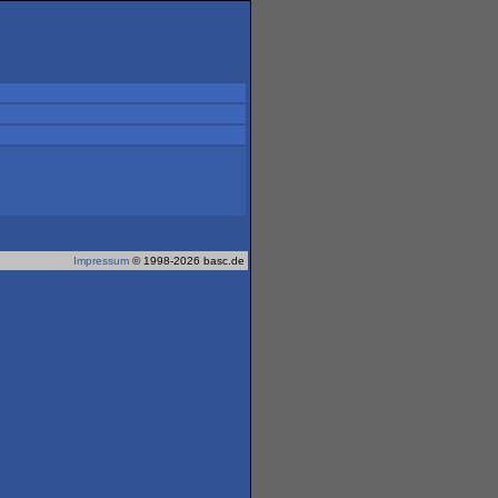
Impressum
© 1998-2026 basc.de