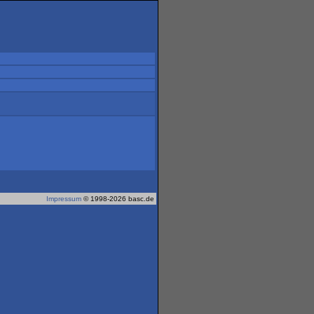
Impressum
© 1998-2026 basc.de