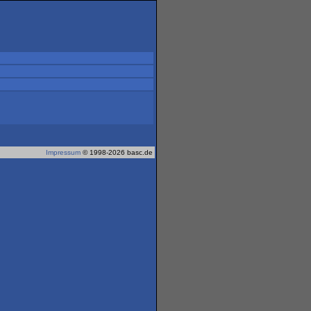
Impressum
© 1998-2026 basc.de